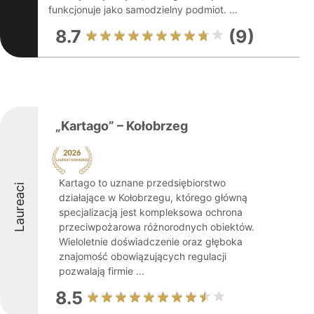
funkcjonuje jako samodzielny podmiot. ...
8.7
(9)
„Kartago” – Kołobrzeg
Kartago to uznane przedsiębiorstwo
Laureaci
działające w Kołobrzegu, którego główną
specjalizacją jest kompleksowa ochrona
przeciwpożarowa różnorodnych obiektów.
Wieloletnie doświadczenie oraz głęboka
znajomość obowiązujących regulacji
pozwalają firmie ...
8.5