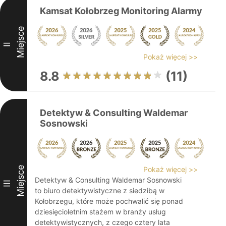
Kamsat Kołobrzeg Monitoring Alarmy
Miejsce
II
Pokaż więcej >>
8.8
(11)
Detektyw & Consulting Waldemar
Sosnowski
Miejsce
Pokaż więcej >>
Detektyw & Consulting Waldemar Sosnowski
III
to biuro detektywistyczne z siedzibą w
Kołobrzegu, które może pochwalić się ponad
dziesięcioletnim stażem w branży usług
detektywistycznych, z czego cztery lata