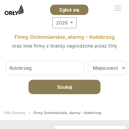
Zgłoś się
2026
Firmy Ochroniarskie, alarmy - Kołobrzeg
oraz inne firmy z branży nagrodzone przez Orły
Szukaj
Orły Ochrony
Firmy Ochroniarskie, alarmy - Kołobrzeg