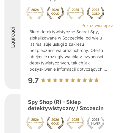
Pokaż więcej >>
Laureaci
Biuro detektywistyczne Secret Spy,
zlokalizowane w Szczecinie, od wielu
lat realizuje usługi z zakresu
bezpieczeństwa oraz ochrony. Oferta
obejmuje rozległy wachlarz czynności
detektywistycznych, takich jak
pozyskiwanie informacji dotyczących ...
9.7
Spy Shop (R) - Sklep
detektywistyczny / Szczecin