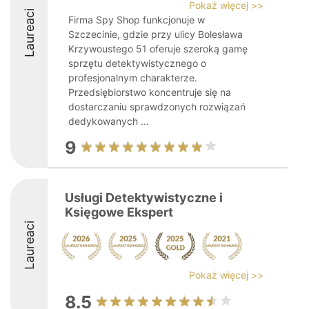
Pokaż więcej >>
Laureaci
Firma Spy Shop funkcjonuje w
Szczecinie, gdzie przy ulicy Bolesława
Krzywoustego 51 oferuje szeroką gamę
sprzętu detektywistycznego o
profesjonalnym charakterze.
Przedsiębiorstwo koncentruje się na
dostarczaniu sprawdzonych rozwiązań
dedykowanych ...
9
Usługi Detektywistyczne i
Księgowe Ekspert
Laureaci
Pokaż więcej >>
8.5