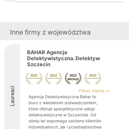
Inne firmy z województwa
BAHAR Agencja
Detektywistyczna. Detektyw
Szczecin
Laureaci
Pokaż więcej >>
Agencja Detektywistyczna Bahar to
biuro z wieloletnim doświadczeniem,
które oferuje specjalistyczne usługi
detektywistyczne w Szczecinie. Od
ośmiu lat wspomaga zarówno klientów
indywidualnych, jak i przedsiębiorstwa