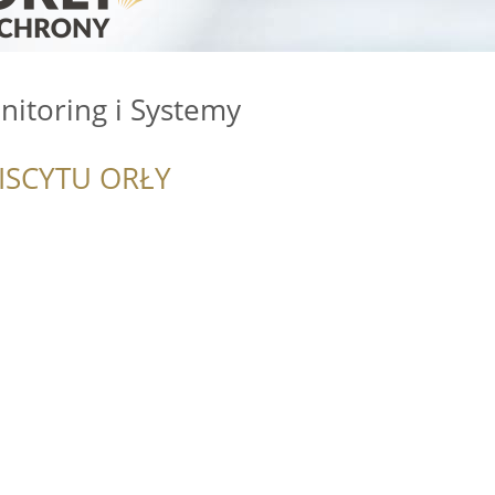
nitoring i Systemy
ISCYTU ORŁY