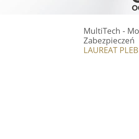
MultiTech - Mo
Zabezpieczeń
LAUREAT PLEB