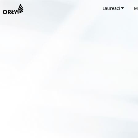
Laureaci
M