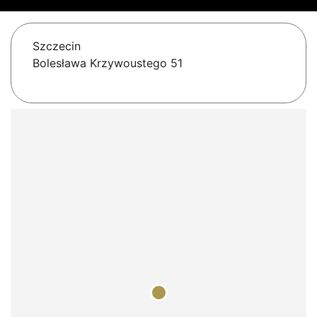
Szczecin
Bolesława Krzywoustego 51