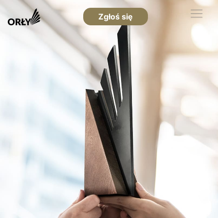
Zgłoś się