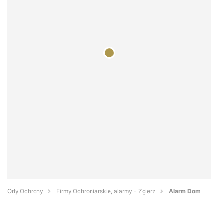
Orły Ochrony
Firmy Ochroniarskie, alarmy - Zgierz
Alarm Dom