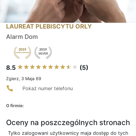
LAUREAT PLEBISCYTU ORŁY
Alarm Dom
8.5
(5)
Zgierz, 3 Maja 69
Pokaż numer telefonu
O firmie:
Oceny na poszczególnych stronach
Tylko zalogowani użytkownicy maja dostęp do tych