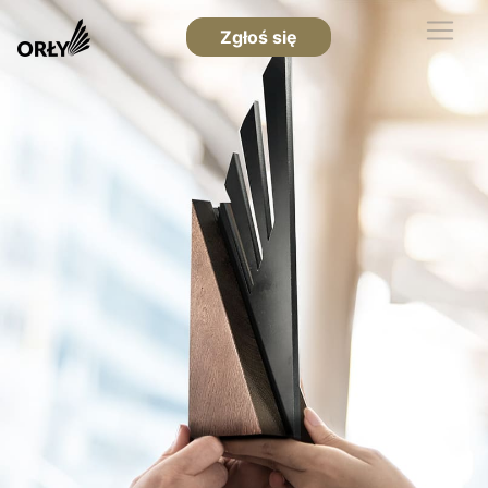
Zgłoś się