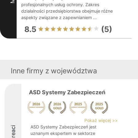
profesjonalnych usług ochrony. Zakres
działalności przedsiębiorstwa obejmuje różne
aspekty związane z zapewnianiem ...
8.5
(5)
Inne firmy z województwa
ASD Systemy Zabezpieczeń
Pokaż więcej >>
ASD Systemy Zabezpieczeń jest
Laureaci
uznanym ekspertem w sektorze