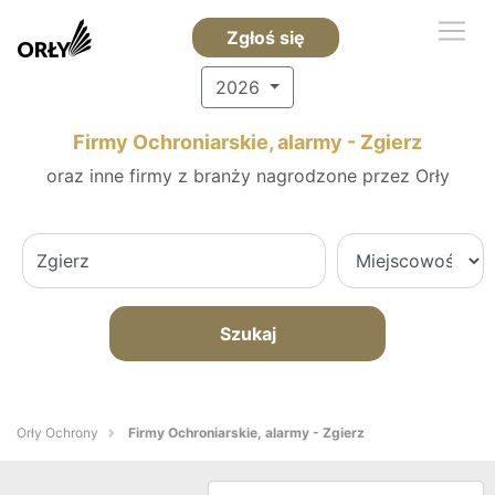
Zgłoś się
2026
Firmy Ochroniarskie, alarmy - Zgierz
oraz inne firmy z branży nagrodzone przez Orły
Szukaj
Orły Ochrony
Firmy Ochroniarskie, alarmy - Zgierz