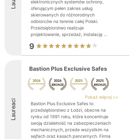
elektronicznych systemów ochrony,
oferującym pełen zakres usług
skierowanych do różnorodnych
odbiorców na terenie całej Polski.
Przedsiębiorstwo realizuje
projektowanie, sprzedaż, instalację ...
9
Bastion Plus Exclusive Safes
Pokaż więcej >>
Laureaci
Bastion Plus Exclusive Safes to
przedsiębiorstwo z Łodzi, obecne na
rynku od 1991 roku, które koncentruje
swoją działalność na zabezpieczeniach
mechanicznych, przede wszystkim na
sejfach oraz kasach pancernych. Firma