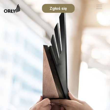
Zgłoś się