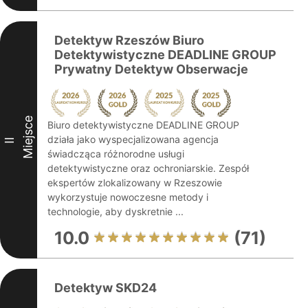
Detektyw Rzeszów Biuro
Detektywistyczne DEADLINE GROUP
Prywatny Detektyw Obserwacje
Miejsce
Biuro detektywistyczne DEADLINE GROUP
działa jako wyspecjalizowana agencja
II
świadcząca różnorodne usługi
detektywistyczne oraz ochroniarskie. Zespół
ekspertów zlokalizowany w Rzeszowie
wykorzystuje nowoczesne metody i
technologie, aby dyskretnie ...
10.0
(71)
Detektyw SKD24