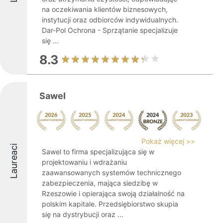
na oczekiwania klientów biznesowych,
instytucji oraz odbiorców indywidualnych.
Dar-Pol Ochrona - Sprzątanie specjalizuje
się ...
8.3
Sawel
Pokaż więcej >>
Laureaci
Sawel to firma specjalizująca się w
projektowaniu i wdrażaniu
zaawansowanych systemów technicznego
zabezpieczenia, mająca siedzibę w
Rzeszowie i opierająca swoją działalność na
polskim kapitale. Przedsiębiorstwo skupia
się na dystrybucji oraz ...