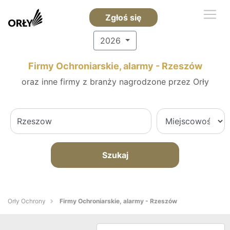
Zgłoś się
2026
Firmy Ochroniarskie, alarmy - Rzeszów
oraz inne firmy z branży nagrodzone przez Orły
Szukaj
Orły Ochrony
Firmy Ochroniarskie, alarmy - Rzeszów