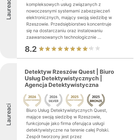
Laureaci
kompleksowych usług związanych z
nowoczesnymi systemami zabezpieczeń
elektronicznych, mający swoją siedzibę w
Rzeszowie. Przedsiębiorstwo koncentruje
się na dostarczaniu oraz instalowaniu
zaawansowanych technologicznie ...
8.2
Detektyw Rzeszów Quest | Biuro
Usług Detektywistycznych |
Agencja Detektywistyczna
Laureaci
Biuro Usług Detektywistycznych Quest,
mające swoją siedzibę w Rzeszowie,
funkcjonuje jako firma oferująca usługi
detektywistyczne na terenie całej Polski.
Zespół tworzony jest przez