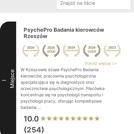
PsychePro Badania kierowców
Rzeszów
Pokaż więcej >>
W Rzeszowie działa PsychePro Badania
Miejsce
kierowców, pracownia psychologiczna
I
specjalizująca się w diagnostyce oraz
orzecznictwie psychologicznym. Placówka
koncentruje się na psychologii transportu i
psychologii pracy, oferując kompleksowe
badania ...
10.0
(254)