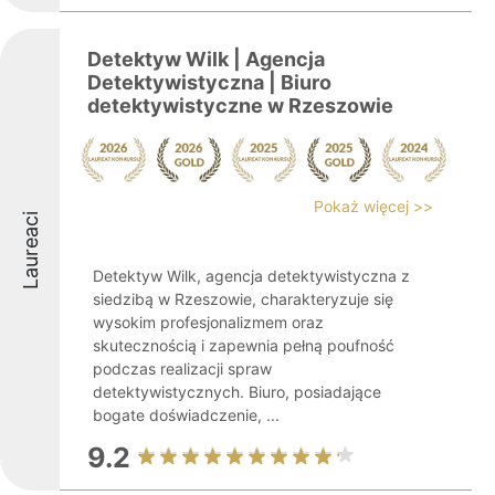
Detektyw Wilk | Agencja
Detektywistyczna | Biuro
detektywistyczne w Rzeszowie
Pokaż więcej >>
Laureaci
Detektyw Wilk, agencja detektywistyczna z
siedzibą w Rzeszowie, charakteryzuje się
wysokim profesjonalizmem oraz
skutecznością i zapewnia pełną poufność
podczas realizacji spraw
detektywistycznych. Biuro, posiadające
bogate doświadczenie, ...
9.2