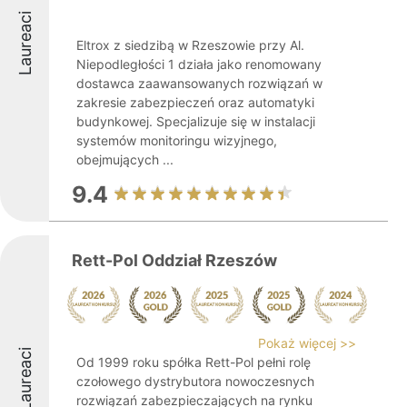
Laureaci
Eltrox z siedzibą w Rzeszowie przy Al.
Niepodległości 1 działa jako renomowany
dostawca zaawansowanych rozwiązań w
zakresie zabezpieczeń oraz automatyki
budynkowej. Specjalizuje się w instalacji
systemów monitoringu wizyjnego,
obejmujących ...
9.4
Rett-Pol Oddział Rzeszów
Pokaż więcej >>
Laureaci
Od 1999 roku spółka Rett-Pol pełni rolę
czołowego dystrybutora nowoczesnych
rozwiązań zabezpieczających na rynku