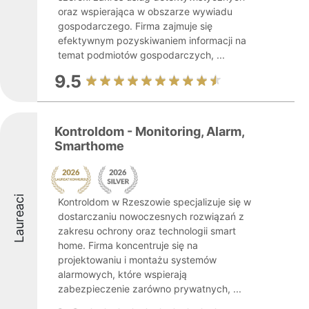
oraz wspierająca w obszarze wywiadu
gospodarczego. Firma zajmuje się
efektywnym pozyskiwaniem informacji na
temat podmiotów gospodarczych, ...
9.5
Kontroldom - Monitoring, Alarm,
Smarthome
Laureaci
Kontroldom w Rzeszowie specjalizuje się w
dostarczaniu nowoczesnych rozwiązań z
zakresu ochrony oraz technologii smart
home. Firma koncentruje się na
projektowaniu i montażu systemów
alarmowych, które wspierają
zabezpieczenie zarówno prywatnych, ...