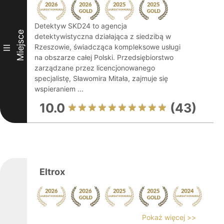
Detektyw SKD24 to agencja
Miejsce
detektywistyczna działająca z siedzibą w
Rzeszowie, świadcząca kompleksowe usługi
III
na obszarze całej Polski. Przedsiębiorstwo
zarządzane przez licencjonowanego
specjalistę, Sławomira Mitała, zajmuje się
wspieraniem ...
10.0
(43)
Eltrox
Pokaż więcej >>