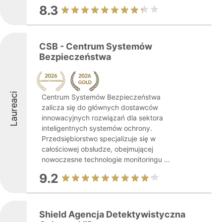
8.3
CSB - Centrum Systemów
Bezpieczeństwa
Laureaci
Centrum Systemów Bezpieczeństwa
zalicza się do głównych dostawców
innowacyjnych rozwiązań dla sektora
inteligentnych systemów ochrony.
Przedsiębiorstwo specjalizuje się w
całościowej obsłudze, obejmującej
nowoczesne technologie monitoringu ...
9.2
Shield Agencja Detektywistyczna