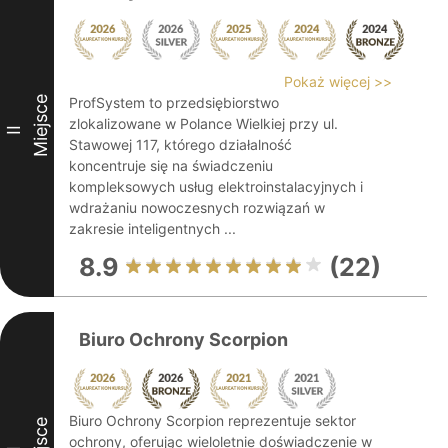
Pokaż więcej >>
Miejsce
ProfSystem to przedsiębiorstwo
zlokalizowane w Polance Wielkiej przy ul.
II
Stawowej 117, którego działalność
koncentruje się na świadczeniu
kompleksowych usług elektroinstalacyjnych i
wdrażaniu nowoczesnych rozwiązań w
zakresie inteligentnych ...
8.9
(22)
Biuro Ochrony Scorpion
Biuro Ochrony Scorpion reprezentuje sektor
ochrony, oferując wieloletnie doświadczenie w