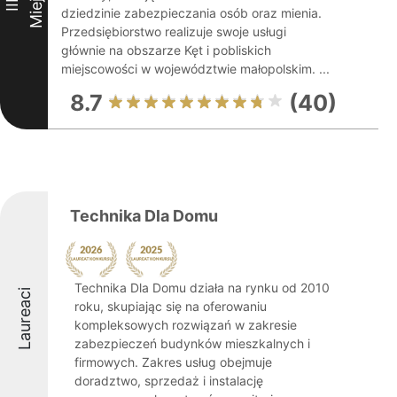
Miejsce
III
dziedzinie zabezpieczania osób oraz mienia.
Przedsiębiorstwo realizuje swoje usługi
głównie na obszarze Kęt i pobliskich
miejscowości w województwie małopolskim. ...
8.7
(40)
Technika Dla Domu
Technika Dla Domu działa na rynku od 2010
Laureaci
roku, skupiając się na oferowaniu
kompleksowych rozwiązań w zakresie
zabezpieczeń budynków mieszkalnych i
firmowych. Zakres usług obejmuje
doradztwo, sprzedaż i instalację