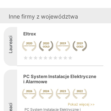
Inne firmy z województwa
Eltrox
Laureaci
PC System Instalacje Elektryczne
i Alarmowe
Pokaż więcej >>
PC System Instalacje Elektryczne i