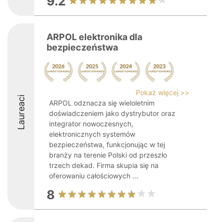
9.2
ARPOL elektronika dla
bezpieczeństwa
Pokaż więcej >>
Laureaci
ARPOL odznacza się wieloletnim
doświadczeniem jako dystrybutor oraz
integrator nowoczesnych,
elektronicznych systemów
bezpieczeństwa, funkcjonując w tej
branży na terenie Polski od przeszło
trzech dekad. Firma skupia się na
oferowaniu całościowych ...
8