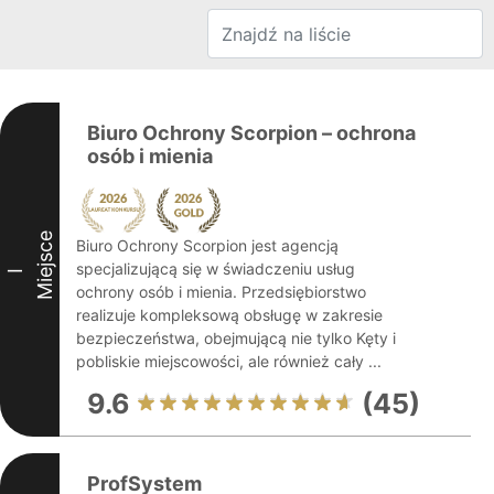
Biuro Ochrony Scorpion – ochrona
osób i mienia
Miejsce
Biuro Ochrony Scorpion jest agencją
specjalizującą się w świadczeniu usług
I
ochrony osób i mienia. Przedsiębiorstwo
realizuje kompleksową obsługę w zakresie
bezpieczeństwa, obejmującą nie tylko Kęty i
pobliskie miejscowości, ale również cały ...
9.6
(45)
ProfSystem