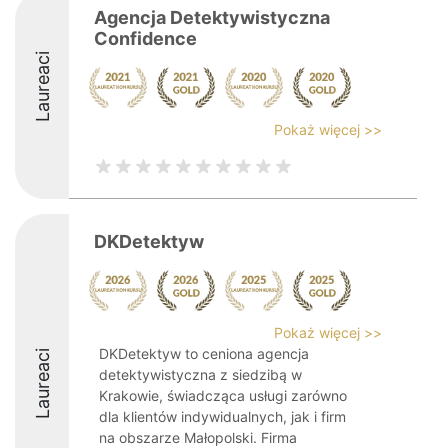
Agencja Detektywistyczna
Confidence
Laureaci
Pokaż więcej >>
DKDetektyw
Pokaż więcej >>
DKDetektyw to ceniona agencja
Laureaci
detektywistyczna z siedzibą w
Krakowie, świadcząca usługi zarówno
dla klientów indywidualnych, jak i firm
na obszarze Małopolski. Firma