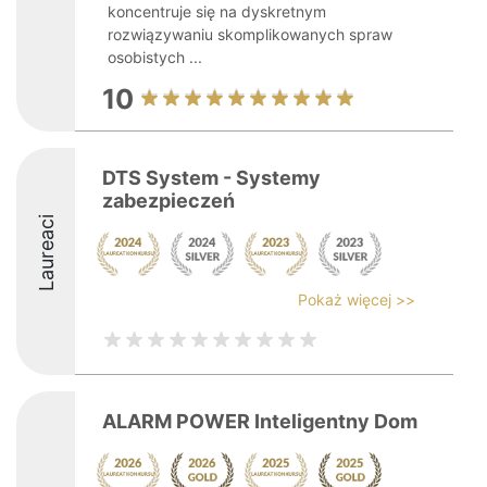
koncentruje się na dyskretnym
rozwiązywaniu skomplikowanych spraw
osobistych ...
10
DTS System - Systemy
zabezpieczeń
Laureaci
Pokaż więcej >>
ALARM POWER Inteligentny Dom