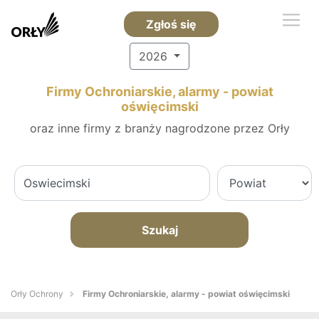
Zgłoś się
2026
Firmy Ochroniarskie, alarmy - powiat
oświęcimski
oraz inne firmy z branży nagrodzone przez Orły
Szukaj
Orły Ochrony
Firmy Ochroniarskie, alarmy - powiat oświęcimski