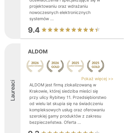
projektowaniu oraz wdrażaniu
nowoczesnych elektronicznych
systemów ...
9.4
ALDOM
Pokaż więcej >>
Laureaci
ALDOM jest firmą zlokalizowaną w
Krakowie, której siedziba mieści się
przy ulicy Rybitwy 11. Przedsiębiorstwo
od wielu lat skupia się na świadczeniu
kompleksowych usług oraz oferowaniu
szerokiej gamy produktów z zakresu
bezpieczeństwa. Oferta ...