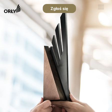
Zgłoś się