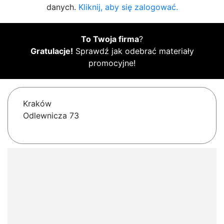
danych.
Kliknij, aby się zalogować.
To Twoja firma
?
Gratulacje!
Sprawdź jak odebrać materiały
promocyjne!
Kraków
Odlewnicza 73