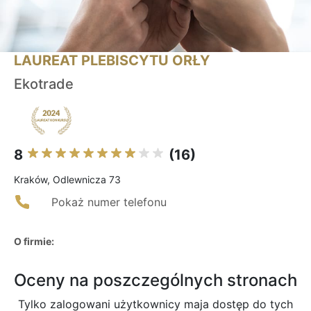
LAUREAT PLEBISCYTU ORŁY
Ekotrade
8
(16)
Kraków, Odlewnicza 73
Pokaż numer telefonu
O firmie:
Oceny na poszczególnych stronach
Tylko zalogowani użytkownicy maja dostęp do tych