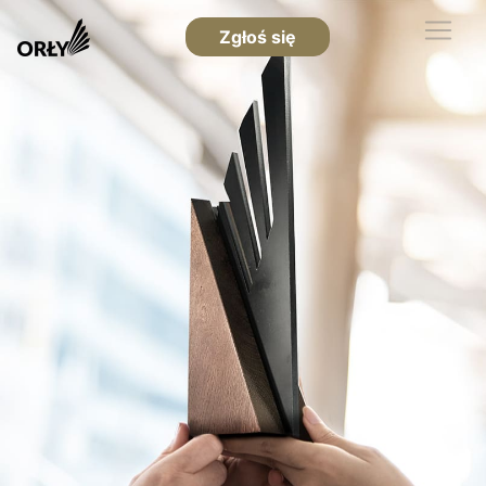
Zgłoś się