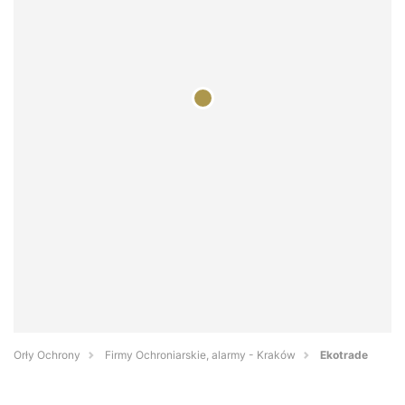
Orły Ochrony
Firmy Ochroniarskie, alarmy - Kraków
Ekotrade