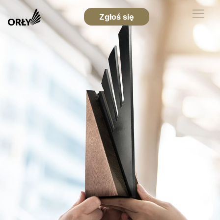
Zgłoś się