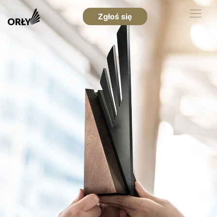
Zgłoś się