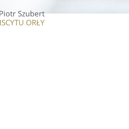
Piotr Szubert
ISCYTU ORŁY