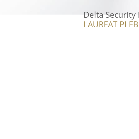
Delta Security 
LAUREAT PLEB