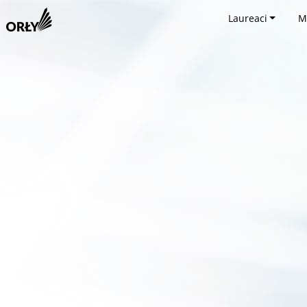
Laureaci
M