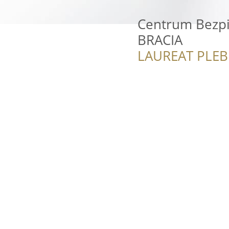
Centrum Bezpi
BRACIA
LAUREAT PLEB