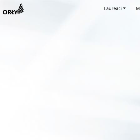
Laureaci
M