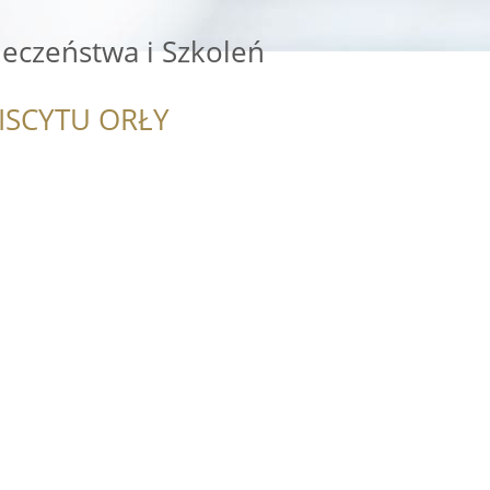
eczeństwa i Szkoleń
ISCYTU ORŁY