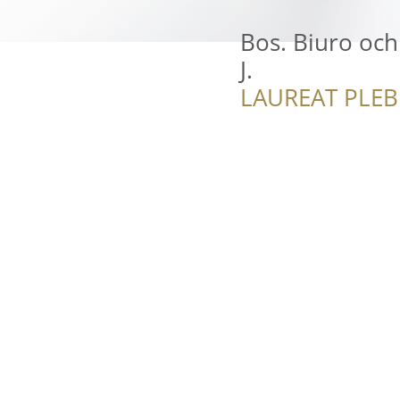
Bos. Biuro och
J.
LAUREAT PLEB