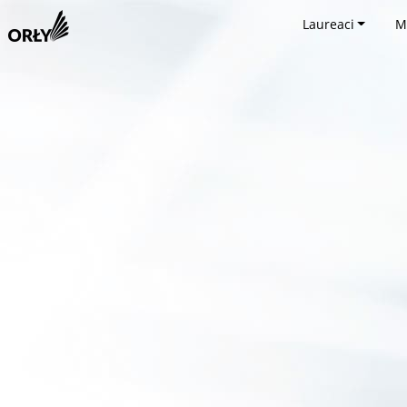
Laureaci
M