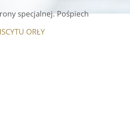
rony specjalnej. Pośpiech
ISCYTU ORŁY