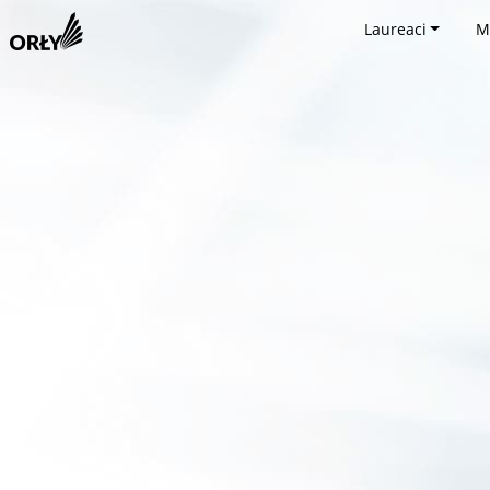
Laureaci
M