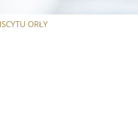
ISCYTU ORŁY