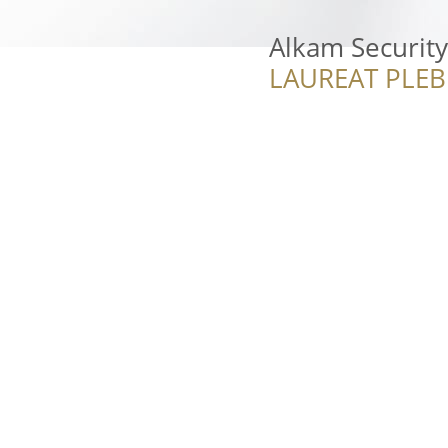
Alkam Security
LAUREAT PLEB