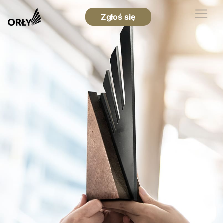
Zgłoś się