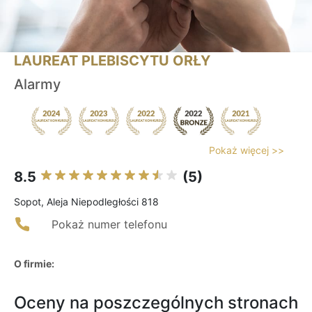
LAUREAT PLEBISCYTU ORŁY
Alarmy
Pokaż więcej >>
8.5
(5)
Sopot, Aleja Niepodległości 818
Pokaż numer telefonu
O firmie:
Oceny na poszczególnych stronach