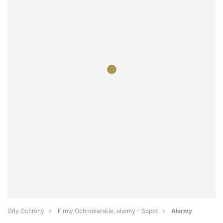
Orły Ochrony
Firmy Ochroniarskie, alarmy - Sopot
Alarmy