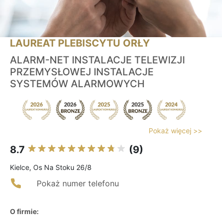
LAUREAT PLEBISCYTU ORŁY
ALARM-NET INSTALACJE TELEWIZJI
PRZEMYSŁOWEJ INSTALACJE
SYSTEMÓW ALARMOWYCH
Pokaż więcej >>
8.7
(9)
Kielce, Os Na Stoku 26/8
Pokaż numer telefonu
O firmie: