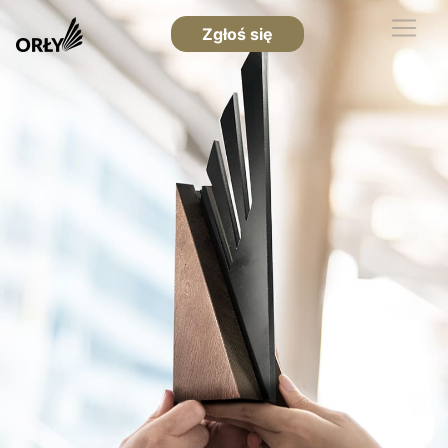
Zgłoś się