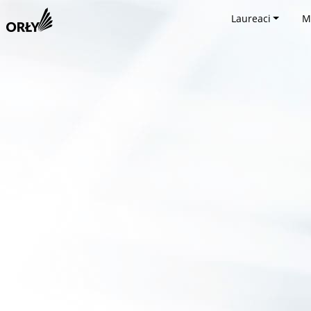
Laureaci
M