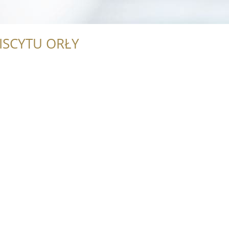
ISCYTU ORŁY