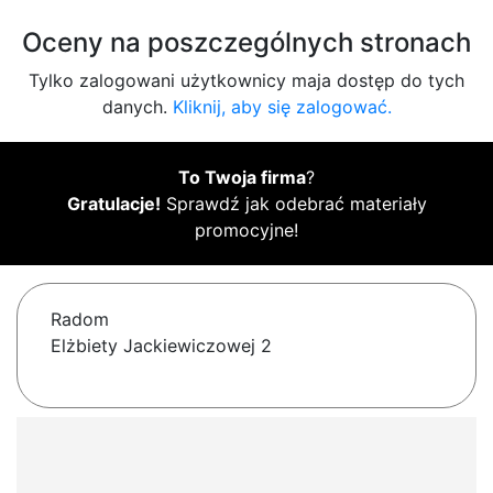
Oceny na poszczególnych stronach
Tylko zalogowani użytkownicy maja dostęp do tych
danych.
Kliknij, aby się zalogować.
To Twoja firma
?
Gratulacje!
Sprawdź jak odebrać materiały
promocyjne!
Radom
Elżbiety Jackiewiczowej 2