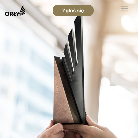
Zgłoś się