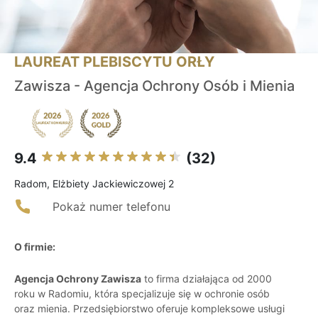
LAUREAT PLEBISCYTU ORŁY
Zawisza - Agencja Ochrony Osób i Mienia
9.4
(32)
Radom, Elżbiety Jackiewiczowej 2
Pokaż numer telefonu
O firmie:
Agencja Ochrony Zawisza
to firma działająca od 2000
roku w Radomiu, która specjalizuje się w ochronie osób
oraz mienia. Przedsiębiorstwo oferuje kompleksowe usługi