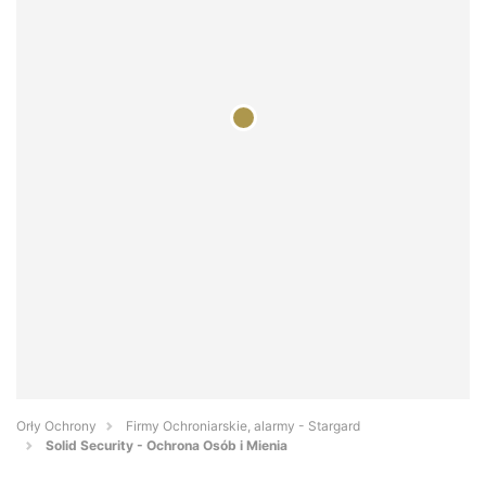
Orły Ochrony
Firmy Ochroniarskie, alarmy - Stargard
Solid Security - Ochrona Osób i Mienia