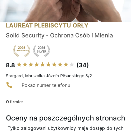
LAUREAT PLEBISCYTU ORŁY
Solid Security - Ochrona Osób i Mienia
8.8
(34)
Stargard, Marszałka Józefa Piłsudskiego 8/2
Pokaż numer telefonu
O firmie:
Oceny na poszczególnych stronach
Tylko zalogowani użytkownicy maja dostęp do tych