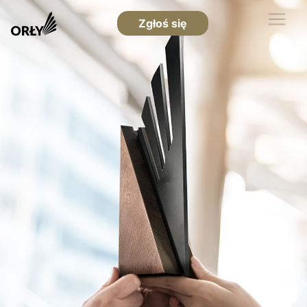
Zgłoś się