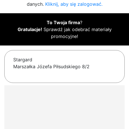
danych.
Kliknij, aby się zalogować.
To Twoja firma
?
Gratulacje!
Sprawdź jak odebrać materiały
promocyjne!
Stargard
Marszałka Józefa Piłsudskiego 8/2