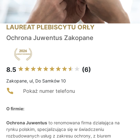
LAUREAT PLEBISCYTU ORŁY
Ochrona Juwentus Zakopane
8.5
(6)
Zakopane, ul, Do Samków 10
Pokaż numer telefonu
O firmie:
Ochrona Juwentus
to renomowana firma działająca na
rynku polskim, specjalizująca się w świadczeniu
rozbudowanych usług z zakresu ochrony, z biurem