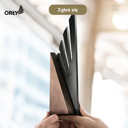
Zgłoś się