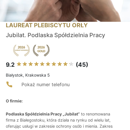
LAUREAT PLEBISCYTU ORŁY
Jubilat. Podlaska Spółdzielnia Pracy
9.2
(45)
Białystok, Krakowska 5
Pokaż numer telefonu
O firmie:
Podlaska Spółdzielnia Pracy „Jubilat”
to renomowana
firma z Białegostoku, która działa na rynku od wielu lat,
oferując usługi w zakresie ochrony osób i mienia. Zakres