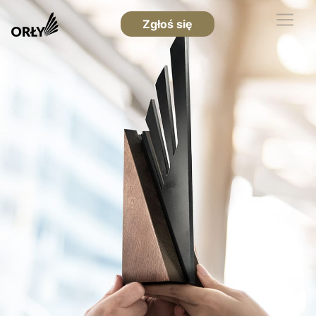
Zgłoś się