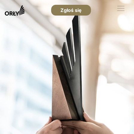
Zgłoś się