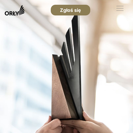
Zgłoś się