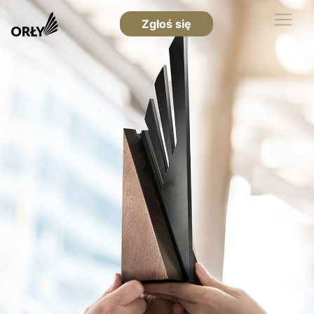
Zgłoś się