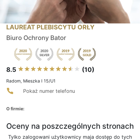
LAUREAT PLEBISCYTU ORŁY
Biuro Ochrony Bator
8.5
(10)
Radom, Mieszka I 15/U1
Pokaż numer telefonu
O firmie:
Oceny na poszczególnych stronach
Tylko zalogowani użytkownicy maja dostęp do tych