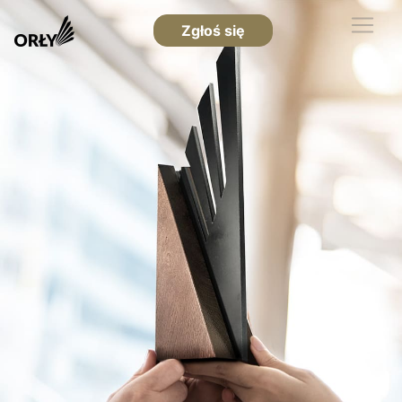
Zgłoś się