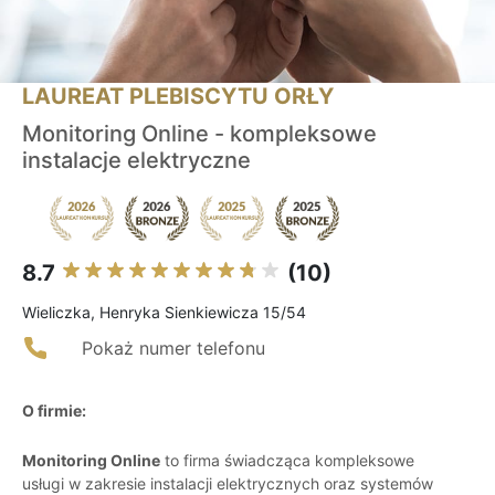
LAUREAT PLEBISCYTU ORŁY
Monitoring Online - kompleksowe
instalacje elektryczne
8.7
(10)
Wieliczka, Henryka Sienkiewicza 15/54
Pokaż numer telefonu
O firmie:
Monitoring Online
to firma świadcząca kompleksowe
usługi w zakresie instalacji elektrycznych oraz systemów