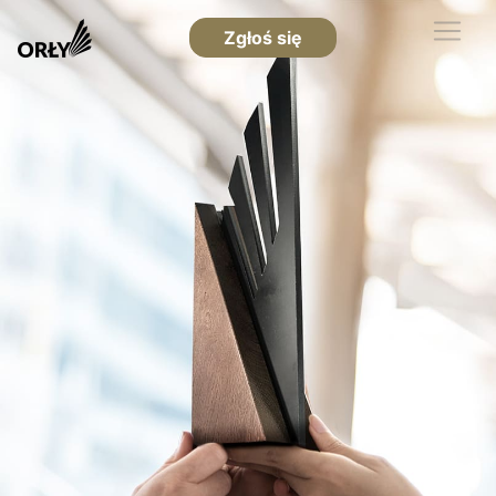
Zgłoś się