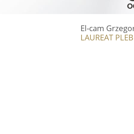
El-cam Grzego
LAUREAT PLEB