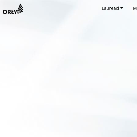
Laureaci
M