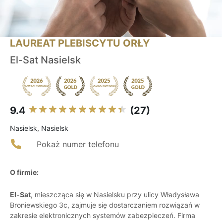
LAUREAT PLEBISCYTU ORŁY
El-Sat Nasielsk
9.4
(27)
Nasielsk, Nasielsk
Pokaż numer telefonu
O firmie:
El-Sat
, mieszcząca się w Nasielsku przy ulicy Władysława
Broniewskiego 3c, zajmuje się dostarczaniem rozwiązań w
zakresie elektronicznych systemów zabezpieczeń. Firma