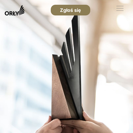
Zgłoś się