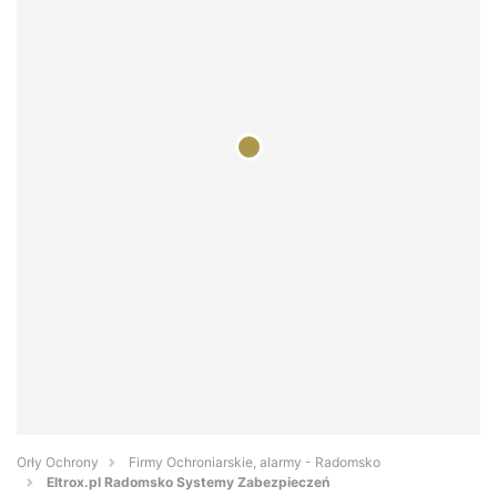
Orły Ochrony
Firmy Ochroniarskie, alarmy - Radomsko
Eltrox.pl Radomsko Systemy Zabezpieczeń