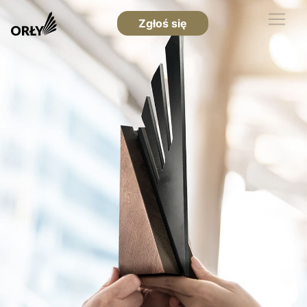
Zgłoś się