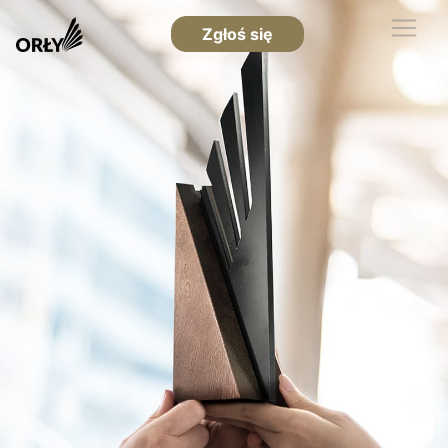
Zgłoś się