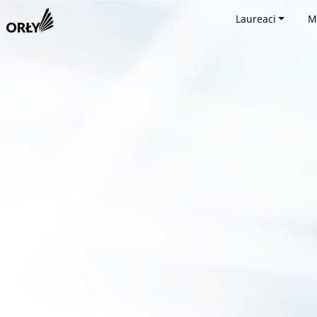
Laureaci
M