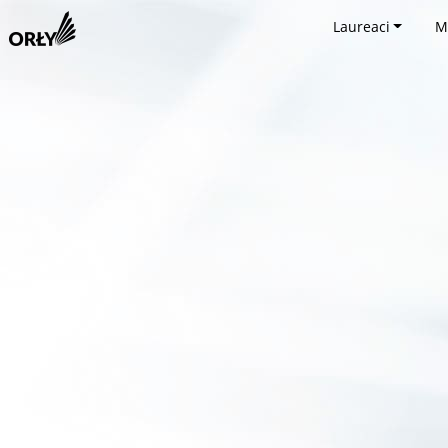
Laureaci
M