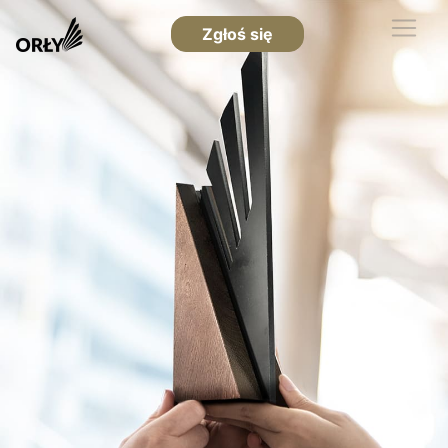
Zgłoś się