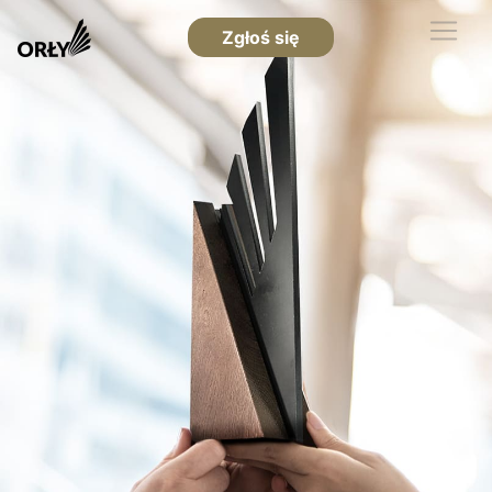
Zgłoś się