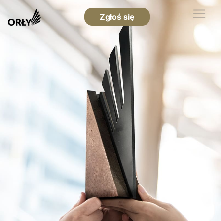
Zgłoś się