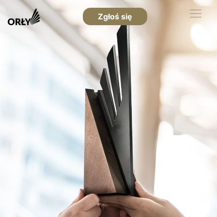
Zgłoś się