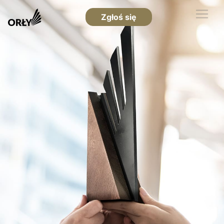
Zgłoś się