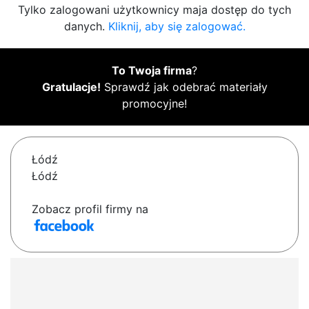
Tylko zalogowani użytkownicy maja dostęp do tych
danych.
Kliknij, aby się zalogować.
To Twoja firma
?
Gratulacje!
Sprawdź jak odebrać materiały
promocyjne!
Łódź
Łódź
Zobacz profil firmy na