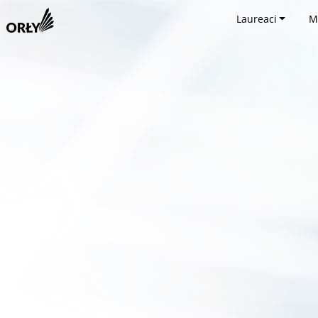
Laureaci
M