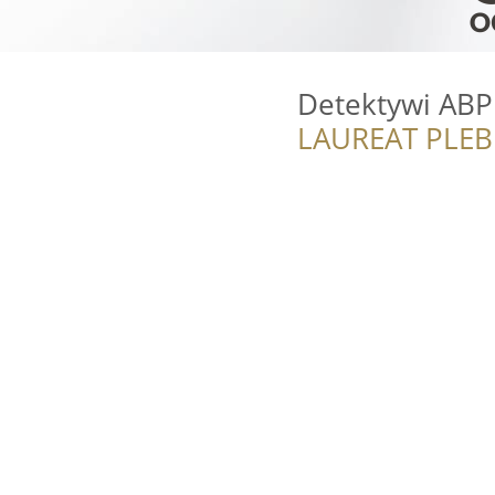
Detektywi ABP
LAUREAT PLEB