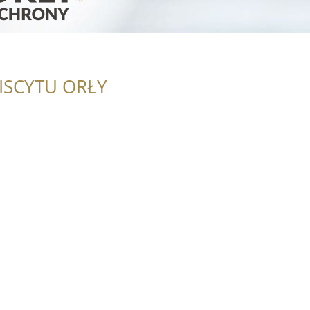
ISCYTU ORŁY