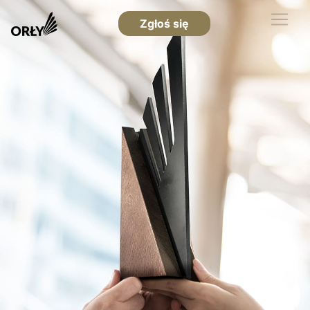
Zgłoś się