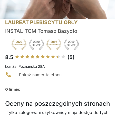
LAUREAT PLEBISCYTU ORŁY
INSTAL-TOM Tomasz Bazydło
8.5
(5)
Łomża, Poznańska 28A
Pokaż numer telefonu
O firmie:
Oceny na poszczególnych stronach
Tylko zalogowani użytkownicy maja dostęp do tych