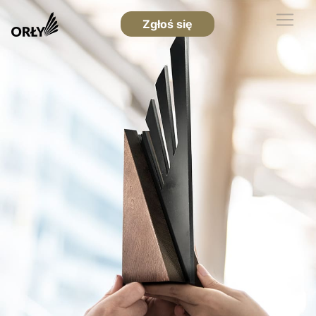
Zgłoś się