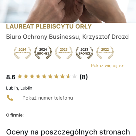
LAUREAT PLEBISCYTU ORŁY
Biuro Ochrony Businessu, Krzysztof Drozd
Pokaż więcej >>
8.6
(8)
Lublin, Lublin
Pokaż numer telefonu
O firmie:
Oceny na poszczególnych stronach