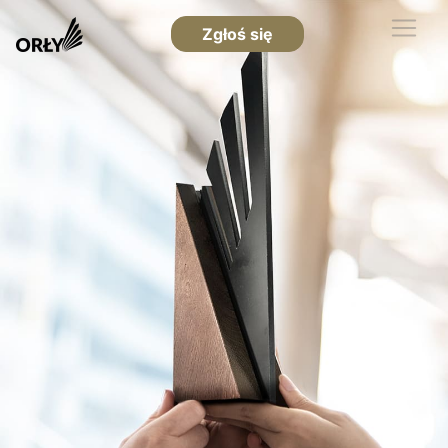
Zgłoś się