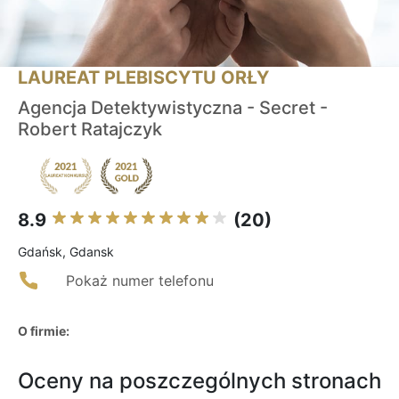
LAUREAT PLEBISCYTU ORŁY
Agencja Detektywistyczna - Secret -
Robert Ratajczyk
8.9
(20)
Gdańsk, Gdansk
Pokaż numer telefonu
O firmie:
Oceny na poszczególnych stronach