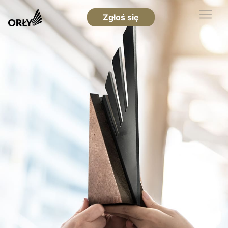
Zgłoś się