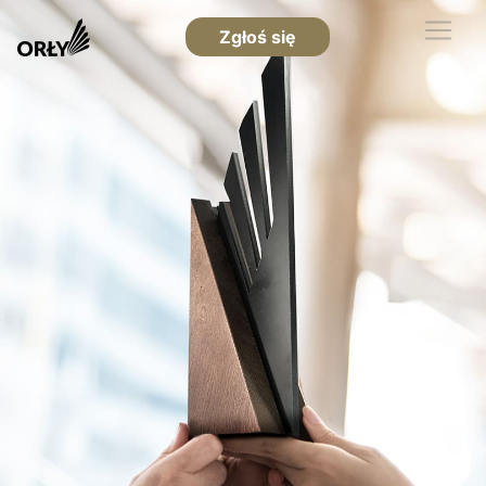
Zgłoś się