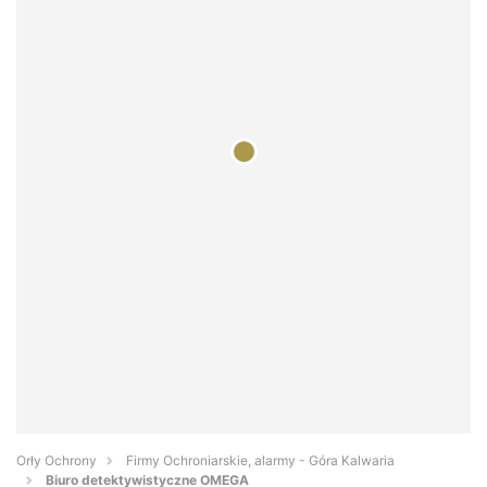
Orły Ochrony
Firmy Ochroniarskie, alarmy - Góra Kalwaria
Biuro detektywistyczne OMEGA