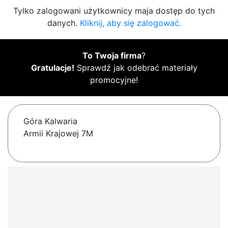
Tylko zalogowani użytkownicy maja dostęp do tych
danych.
Kliknij, aby się zalogować.
To Twoja firma
?
Gratulacje!
Sprawdź jak odebrać materiały
promocyjne!
Góra Kalwaria
Armii Krajowej 7M