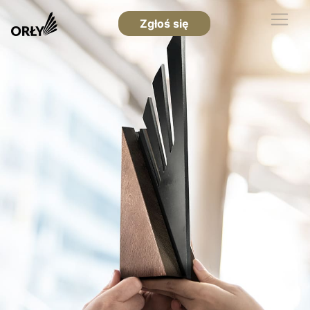
Zgłoś się