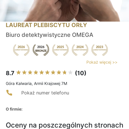
LAUREAT PLEBISCYTU ORŁY
Biuro detektywistyczne OMEGA
Pokaż więcej >>
8.7
(10)
Góra Kalwaria, Armii Krajowej 7M
Pokaż numer telefonu
O firmie:
Oceny na poszczególnych stronach