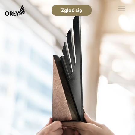
Zgłoś się