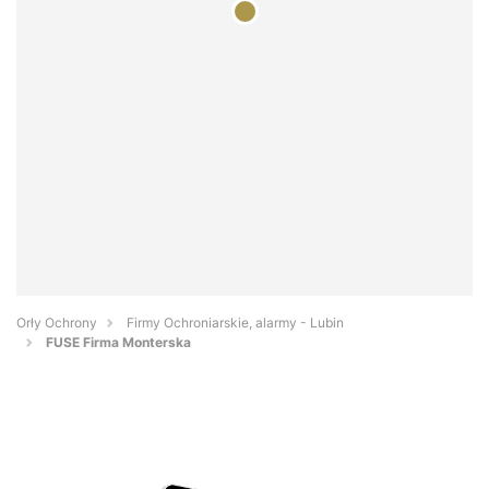
Orły Ochrony
Firmy Ochroniarskie, alarmy - Lubin
FUSE Firma Monterska