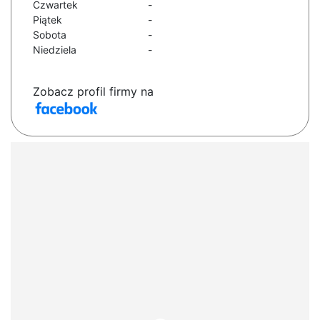
Czwartek
-
Piątek
-
Sobota
-
Niedziela
-
Zobacz profil firmy na