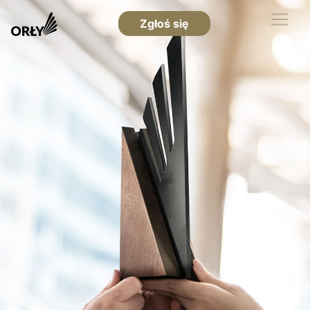
Zgłoś się