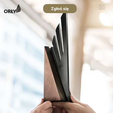
Zgłoś się