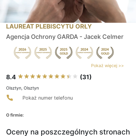
LAUREAT PLEBISCYTU ORŁY
Agencja Ochrony GARDA - Jacek Celmer
Pokaż więcej >>
8.4
(31)
Olsztyn, Olsztyn
Pokaż numer telefonu
O firmie:
Oceny na poszczególnych stronach