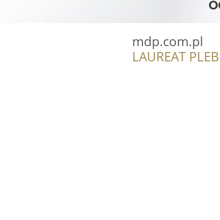
mdp.com.pl
LAUREAT PLEB