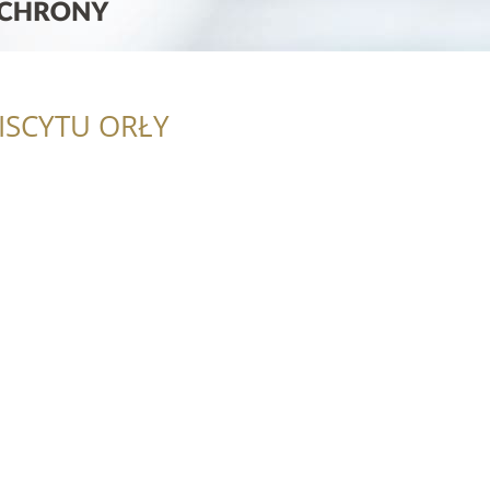
ISCYTU ORŁY