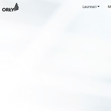
Laureaci
M