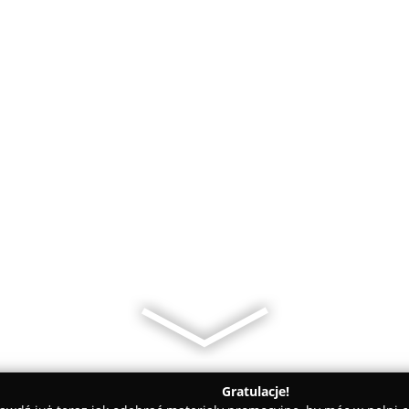
Gratulacje!